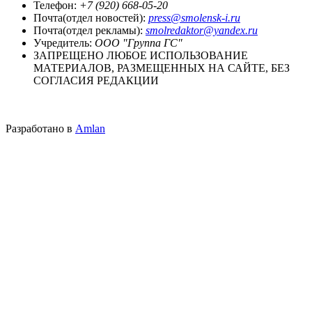
Телефон:
+7 (920) 668-05-20
Почта(отдел новостей):
press@smolensk-i.ru
Почта(отдел рекламы):
smolredaktor@yandex.ru
Учредитель:
ООО "Группа ГС"
ЗАПРЕЩЕНО ЛЮБОЕ ИСПОЛЬЗОВАНИЕ
МАТЕРИАЛОВ, РАЗМЕЩЕННЫХ НА САЙТЕ, БЕЗ
СОГЛАСИЯ РЕДАКЦИИ
Разработано в
Amlan