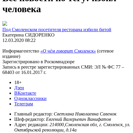
человека
Под Смоленском посетителя ресторана избили битой
Екатерина СИДОРЕНКО
12.03.2020 08:22
Информагентство
«О чём говорит Смоленск»
(сетевое
издание)
Зарегистрировано в Роскомнадзоре
Запись в реестре зарегистрированных СМИ: ЭЛ № ФС 77 –
68403 от 16.01.2017 г.
18+
Дзен
ВКонтакте
Одноклассники
Телеграм
Главный редактор:
Светлана Николаевна Савенок
Шеф-редактор:
Евгений Валерьевич Ванифатов
Адрес редакции:
214000,Смоленская обл, г. Смоленск, ул.
Октябрьской революции, д.14а