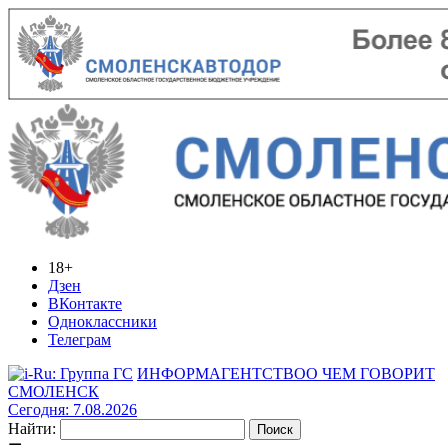
18+
Дзен
ВКонтакте
Одноклассники
Телеграм
ИНФОРМАГЕНТСТВО
О ЧЕМ ГОВОРИТ
СМОЛЕНСК
Сегодня: 7.08.2026
Найти: