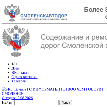
18+
Дзен
ВКонтакте
Одноклассники
Телеграм
ИНФОРМАГЕНТСТВО
О ЧЕМ ГОВОРИТ
СМОЛЕНСК
Сегодня: 7.08.2026
Найти: