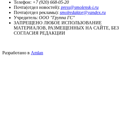
Телефон:
+7 (920) 668-05-20
Почта(отдел новостей):
press@smolensk-i.ru
Почта(отдел рекламы):
smolredaktor@yandex.ru
Учредитель:
ООО "Группа ГС"
ЗАПРЕЩЕНО ЛЮБОЕ ИСПОЛЬЗОВАНИЕ
МАТЕРИАЛОВ, РАЗМЕЩЕННЫХ НА САЙТЕ, БЕЗ
СОГЛАСИЯ РЕДАКЦИИ
Разработано в
Amlan