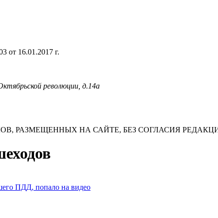
 от 16.01.2017 г.
 Октябрьской революции, д.14а
В, РАЗМЕЩЕННЫХ НА САЙТЕ, БЕЗ СОГЛАСИЯ РЕДАКЦ
шеходов
шего ПДД, попало на видео