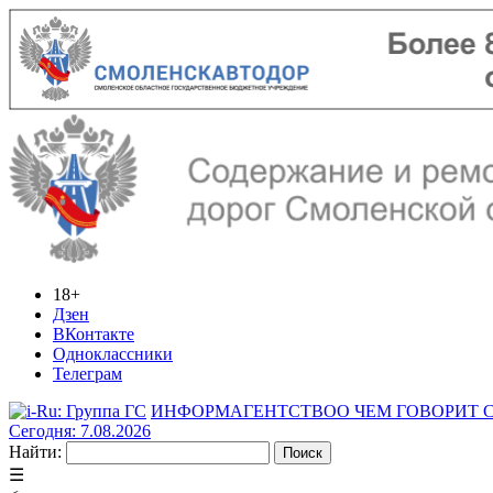
18+
Дзен
ВКонтакте
Одноклассники
Телеграм
ИНФОРМАГЕНТСТВО
О ЧЕМ ГОВОРИТ
Сегодня: 7.08.2026
Найти:
☰