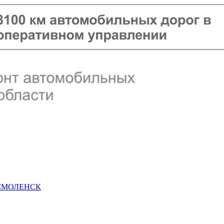
 СМОЛЕНСК