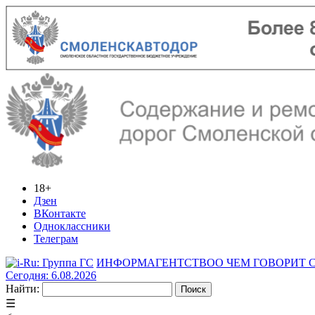
18+
Дзен
ВКонтакте
Одноклассники
Телеграм
ИНФОРМАГЕНТСТВО
О ЧЕМ ГОВОРИТ
Сегодня: 6.08.2026
Найти:
☰