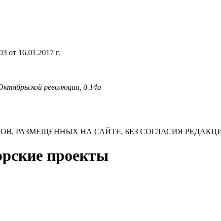
 от 16.01.2017 г.
 Октябрьской революции, д.14а
В, РАЗМЕЩЕННЫХ НА САЙТЕ, БЕЗ СОГЛАСИЯ РЕДАКЦ
торские проекты