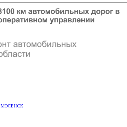
 СМОЛЕНСК