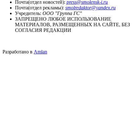
Почта(отдел новостей):
press@smolensk-i.ru
Почта(отдел рекламы):
smolredaktor@yandex.ru
Учредитель:
ООО "Группа ГС"
ЗАПРЕЩЕНО ЛЮБОЕ ИСПОЛЬЗОВАНИЕ
МАТЕРИАЛОВ, РАЗМЕЩЕННЫХ НА САЙТЕ, БЕЗ
СОГЛАСИЯ РЕДАКЦИИ
Разработано в
Amlan