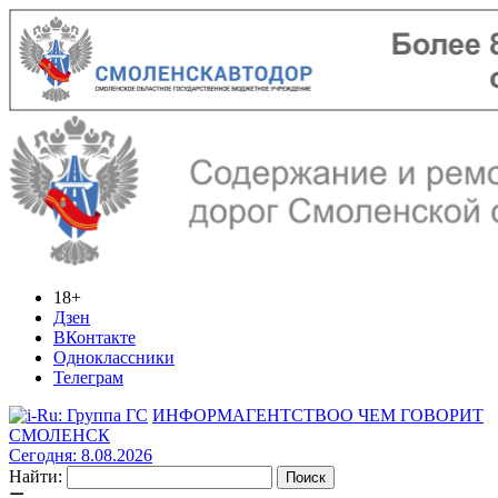
18+
Дзен
ВКонтакте
Одноклассники
Телеграм
ИНФОРМАГЕНТСТВО
О ЧЕМ ГОВОРИТ
СМОЛЕНСК
Сегодня: 8.08.2026
Найти: