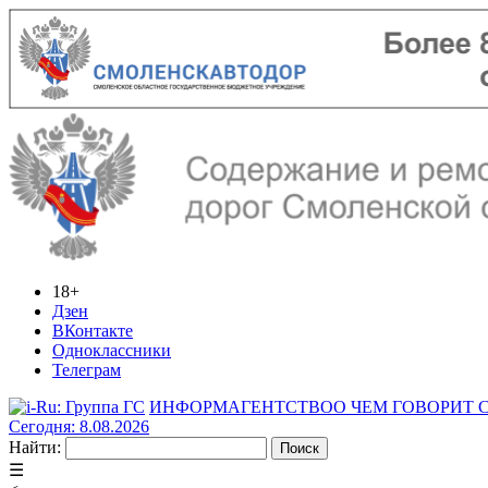
18+
Дзен
ВКонтакте
Одноклассники
Телеграм
ИНФОРМАГЕНТСТВО
О ЧЕМ ГОВОРИТ
Сегодня: 8.08.2026
Найти:
☰