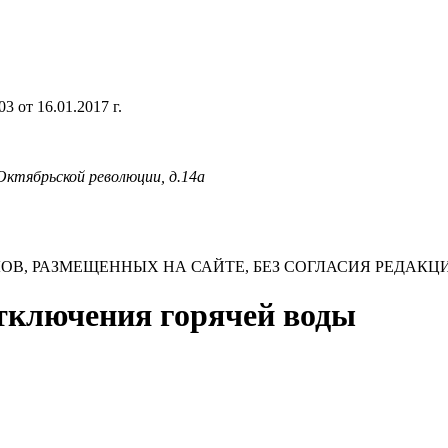
 от 16.01.2017 г.
 Октябрьской революции, д.14а
В, РАЗМЕЩЕННЫХ НА САЙТЕ, БЕЗ СОГЛАСИЯ РЕДАКЦ
отключения горячей воды