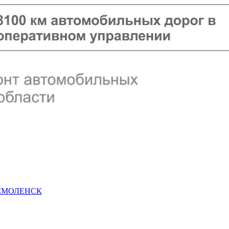
 СМОЛЕНСК