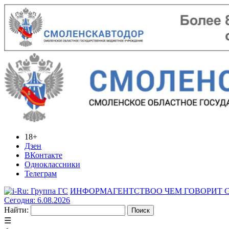
18+
Дзен
ВКонтакте
Одноклассники
Телеграм
ИНФОРМАГЕНТСТВО
О ЧЕМ ГОВОРИТ
Сегодня: 6.08.2026
Найти:
☰