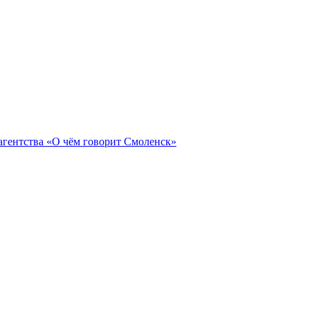
агентства «О чём говорит Смоленск»