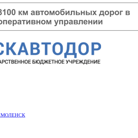
 СМОЛЕНСК