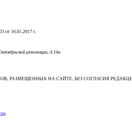
 от 16.01.2017 г.
 Октябрьской революции, д.14а
В, РАЗМЕЩЕННЫХ НА САЙТЕ, БЕЗ СОГЛАСИЯ РЕДАКЦ
ске