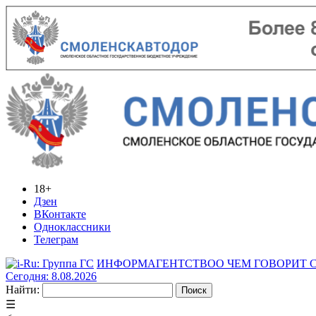
18+
Дзен
ВКонтакте
Одноклассники
Телеграм
ИНФОРМАГЕНТСТВО
О ЧЕМ ГОВОРИТ
Сегодня: 8.08.2026
Найти:
☰