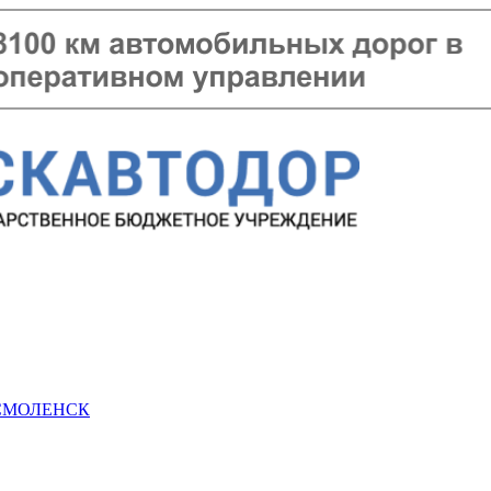
 СМОЛЕНСК