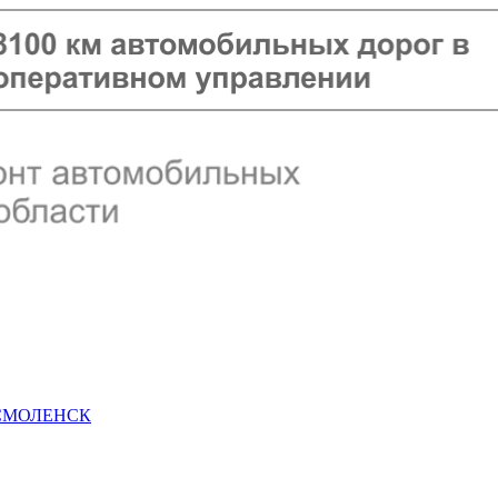
 СМОЛЕНСК