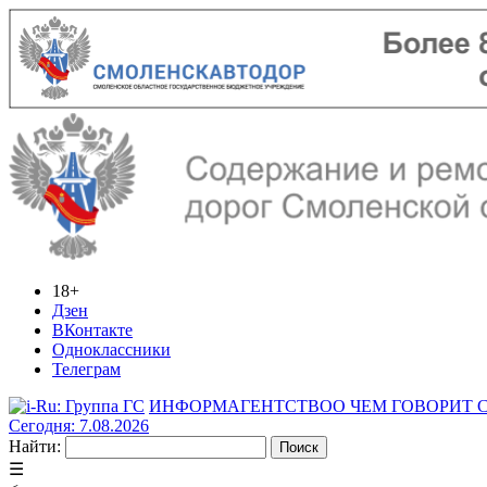
18+
Дзен
ВКонтакте
Одноклассники
Телеграм
ИНФОРМАГЕНТСТВО
О ЧЕМ ГОВОРИТ
Сегодня: 7.08.2026
Найти:
☰