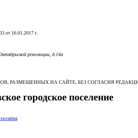
 от 16.01.2017 г.
 Октябрьской революции, д.14а
В, РАЗМЕЩЕННЫХ НА САЙТЕ, БЕЗ СОГЛАСИЯ РЕДАКЦ
вское городское поселение
сентября