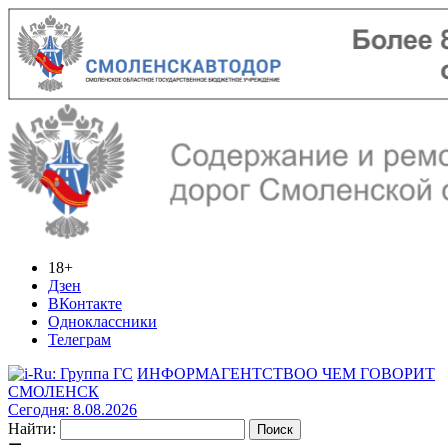
18+
Дзен
ВКонтакте
Одноклассники
Телеграм
ИНФОРМАГЕНТСТВО
О ЧЕМ ГОВОРИТ
СМОЛЕНСК
Сегодня: 8.08.2026
Найти: