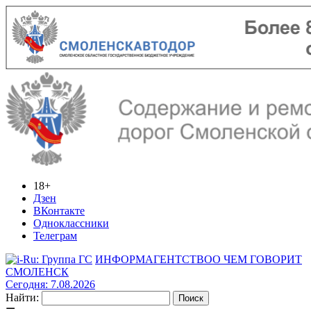
18+
Дзен
ВКонтакте
Одноклассники
Телеграм
ИНФОРМАГЕНТСТВО
О ЧЕМ ГОВОРИТ
СМОЛЕНСК
Сегодня: 7.08.2026
Найти: