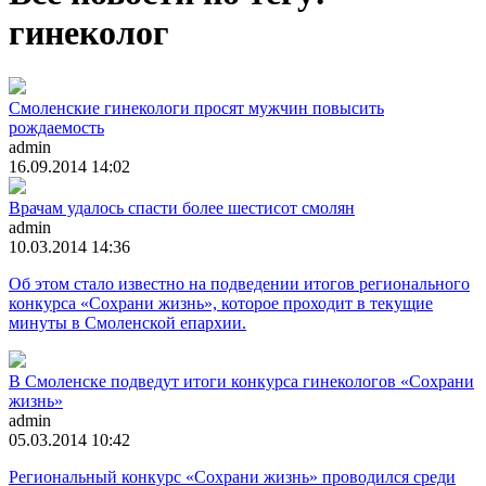
гинеколог
Смоленские гинекологи просят мужчин повысить
рождаемость
admin
16.09.2014 14:02
Врачам удалось спасти более шестисот смолян
admin
10.03.2014 14:36
Об этом стало известно на подведении итогов регионального
конкурса «Сохрани жизнь», которое проходит в текущие
минуты в Смоленской епархии.
В Смоленске подведут итоги конкурса гинекологов «Сохрани
жизнь»
admin
05.03.2014 10:42
Региональный конкурс «Сохрани жизнь» проводился среди