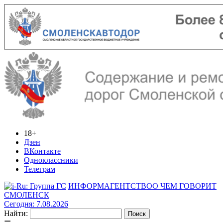
18+
Дзен
ВКонтакте
Одноклассники
Телеграм
ИНФОРМАГЕНТСТВО
О ЧЕМ ГОВОРИТ
СМОЛЕНСК
Сегодня: 7.08.2026
Найти: