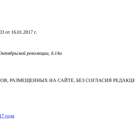
 от 16.01.2017 г.
 Октябрьской революции, д.14а
В, РАЗМЕЩЕННЫХ НА САЙТЕ, БЕЗ СОГЛАСИЯ РЕДАКЦ
17 года