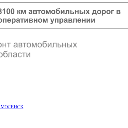
 СМОЛЕНСК