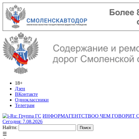
18+
Дзен
ВКонтакте
Одноклассники
Телеграм
ИНФОРМАГЕНТСТВО
О ЧЕМ ГОВОРИТ
Сегодня: 7.08.2026
Найти:
☰