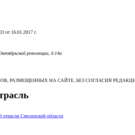
 от 16.01.2017 г.
 Октябрьской революции, д.14а
В, РАЗМЕЩЕННЫХ НА САЙТЕ, БЕЗ СОГЛАСИЯ РЕДАКЦ
отрасль
й отрасли Смоленской области