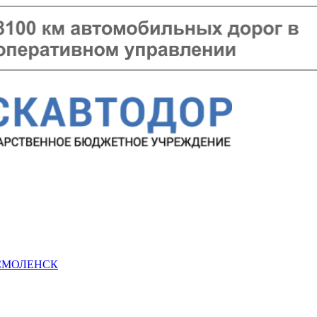
 СМОЛЕНСК