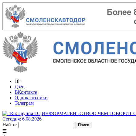
18+
Дзен
ВКонтакте
Одноклассники
Телеграм
ИНФОРМАГЕНТСТВО
О ЧЕМ ГОВОРИТ
Сегодня: 6.08.2026
Найти:
☰