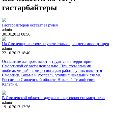
гастарбайтеры
Гастарбайтеров оставят за рулем
admin
30.10.2013 08:56
На Смоленщине стоят на учете только две трети иностранцев
admin
22.10.2013 18:40
Остальные же проживают и трудятся на территории
Смоленской области нелегально. При этом самыми
любимыми районами региона для работы у них являются
Смоленск, Вязьма и Рославль, уточнил начальник УФМС
России по Смоленской области Николай Тимофеевич
Калугин.
В Смоленской области задержали еще около ста мигрантов
admin
19.10.2013 12:26