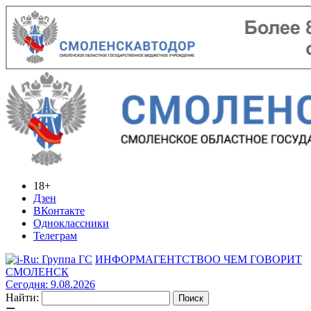
18+
Дзен
ВКонтакте
Одноклассники
Телеграм
ИНФОРМАГЕНТСТВО
О ЧЕМ ГОВОРИТ
СМОЛЕНСК
Сегодня: 9.08.2026
Найти: