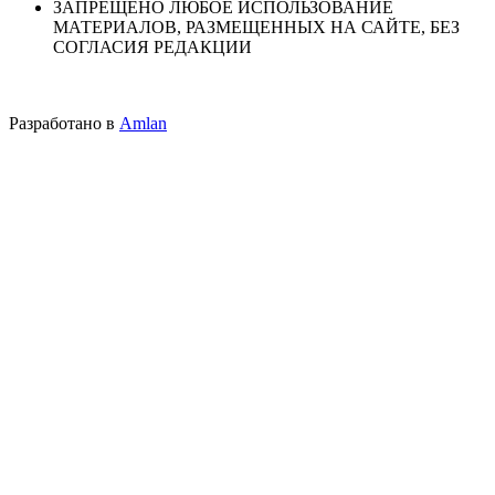
ЗАПРЕЩЕНО ЛЮБОЕ ИСПОЛЬЗОВАНИЕ
МАТЕРИАЛОВ, РАЗМЕЩЕННЫХ НА САЙТЕ, БЕЗ
СОГЛАСИЯ РЕДАКЦИИ
Разработано в
Amlan