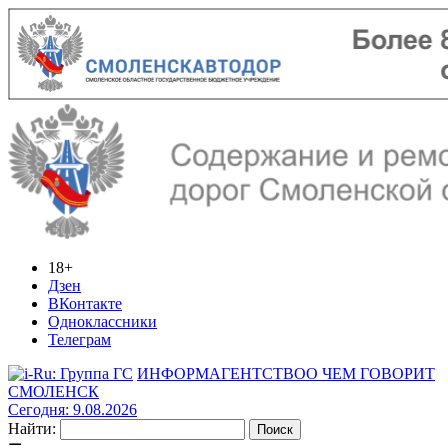
18+
Дзен
ВКонтакте
Одноклассники
Телеграм
ИНФОРМАГЕНТСТВО
О ЧЕМ ГОВОРИТ
СМОЛЕНСК
Сегодня: 9.08.2026
Найти: