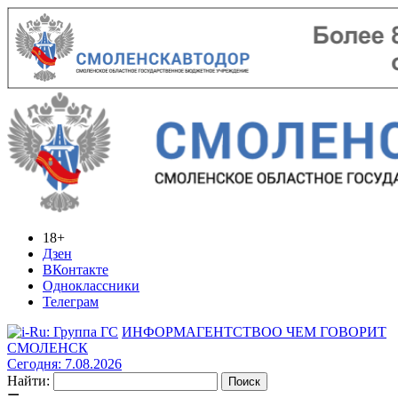
18+
Дзен
ВКонтакте
Одноклассники
Телеграм
ИНФОРМАГЕНТСТВО
О ЧЕМ ГОВОРИТ
СМОЛЕНСК
Сегодня: 7.08.2026
Найти: