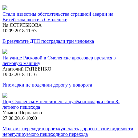
Стали известны обстоятельства страшной аварии на
Витебском шоссе в Смоленске
Ия ЯСТРЕБКОВА
10.09.2018 11:53
В результате ДТП пострадали три человека
На улице Расковой в Смоленске кроссовер врезался в
легковую машину
Анатолий ГАПЕЕНКО
19.03.2018 11:16
Иномарки не поделили дорогу у поворота
Под Смоленском пенсионер за рулём иномарки сбил 8-
летнего пешехода
Ульяна Шерпакова
27.08.2016 10:00
Мальчик переходил проезжую часть дороги в зоне видимости
нерегулируемого пешеходного перехода