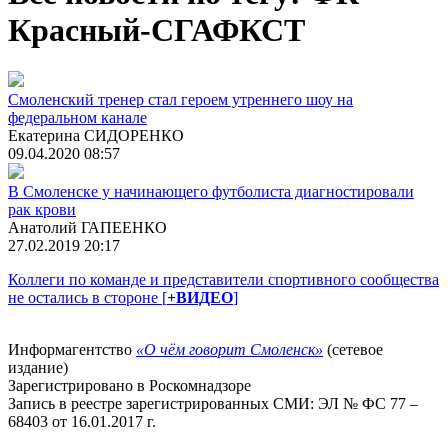
Красный-СГАФКСТ
Смоленский тренер стал героем утреннего шоу на
федеральном канале
Екатерина СИДОРЕНКО
09.04.2020 08:57
В Смоленске у начинающего футболиста диагностировали
рак крови
Анатолий ГАПЕЕНКО
27.02.2019 20:17
Коллеги по команде и представители спортивного сообщества
не остались в стороне [
+ВИДЕО
]
Информагентство
«О чём говорит Смоленск»
(сетевое
издание)
Зарегистрировано в Роскомнадзоре
Запись в реестре зарегистрированных СМИ: ЭЛ № ФС 77 –
68403 от 16.01.2017 г.