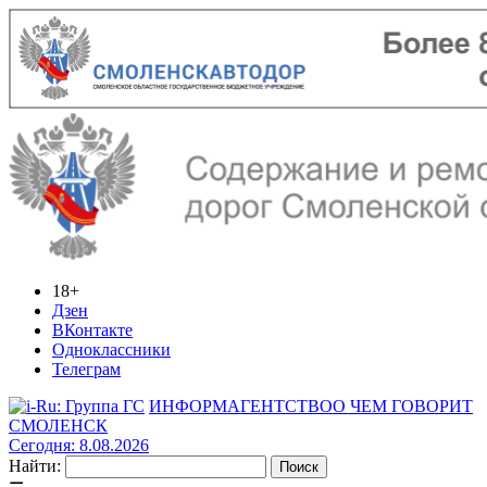
18+
Дзен
ВКонтакте
Одноклассники
Телеграм
ИНФОРМАГЕНТСТВО
О ЧЕМ ГОВОРИТ
СМОЛЕНСК
Сегодня: 8.08.2026
Найти: