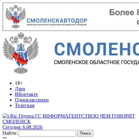
18+
Дзен
ВКонтакте
Одноклассники
Телеграм
ИНФОРМАГЕНТСТВО
О ЧЕМ ГОВОРИТ
СМОЛЕНСК
Сегодня: 6.08.2026
Найти: