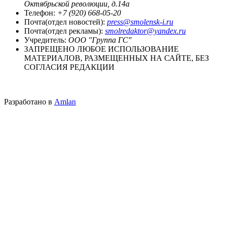
Октябрьской революции, д.14а
Телефон:
+7 (920) 668-05-20
Почта(отдел новостей):
press@smolensk-i.ru
Почта(отдел рекламы):
smolredaktor@yandex.ru
Учредитель:
ООО "Группа ГС"
ЗАПРЕЩЕНО ЛЮБОЕ ИСПОЛЬЗОВАНИЕ
МАТЕРИАЛОВ, РАЗМЕЩЕННЫХ НА САЙТЕ, БЕЗ
СОГЛАСИЯ РЕДАКЦИИ
Разработано в
Amlan