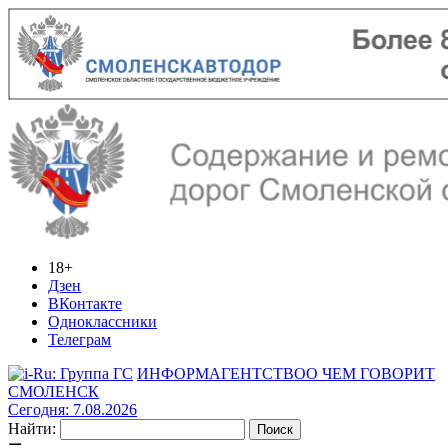
18+
Дзен
ВКонтакте
Одноклассники
Телеграм
ИНФОРМАГЕНТСТВО
О ЧЕМ ГОВОРИТ
СМОЛЕНСК
Сегодня: 7.08.2026
Найти: