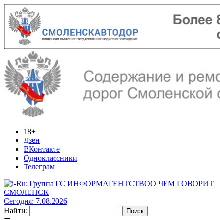
18+
Дзен
ВКонтакте
Одноклассники
Телеграм
ИНФОРМАГЕНТСТВО
О ЧЕМ ГОВОРИТ
СМОЛЕНСК
Сегодня: 7.08.2026
Найти: