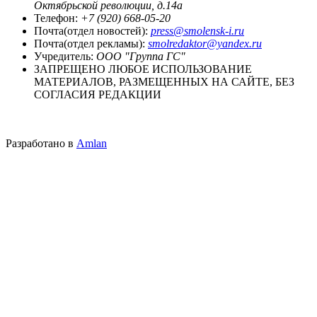
Октябрьской революции, д.14а
Телефон:
+7 (920) 668-05-20
Почта(отдел новостей):
press@smolensk-i.ru
Почта(отдел рекламы):
smolredaktor@yandex.ru
Учредитель:
ООО "Группа ГС"
ЗАПРЕЩЕНО ЛЮБОЕ ИСПОЛЬЗОВАНИЕ
МАТЕРИАЛОВ, РАЗМЕЩЕННЫХ НА САЙТЕ, БЕЗ
СОГЛАСИЯ РЕДАКЦИИ
Разработано в
Amlan