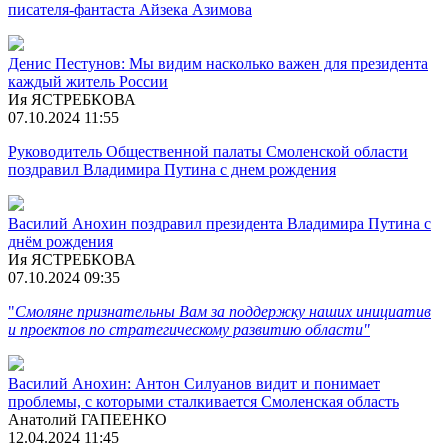
писателя-фантаста Айзека Азимова
Денис Пестунов: Мы видим насколько важен для президента
каждый житель России
Ия ЯСТРЕБКОВА
07.10.2024 11:55
Руководитель Общественной палаты Смоленской области
поздравил Владимира Путина с днем рождения
Василий Анохин поздравил президента Владимира Путина с
днём рождения
Ия ЯСТРЕБКОВА
07.10.2024 09:35
"
Смоляне признательны Вам за поддержку наших инициатив
и проектов по стратегическому развитию области"
Василий Анохин: Антон Силуанов видит и понимает
проблемы, с которыми сталкивается Смоленская область
Анатолий ГАПЕЕНКО
12.04.2024 11:45