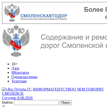
18+
Дзен
ВКонтакте
Одноклассники
Телеграм
ИНФОРМАГЕНТСТВО
О ЧЕМ ГОВОРИТ
СМОЛЕНСК
Сегодня: 8.08.2026
Найти: