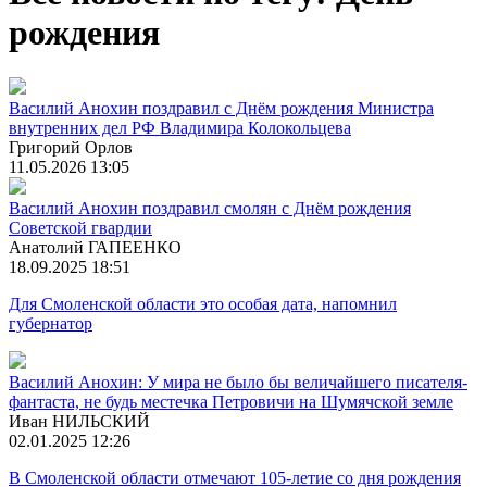
рождения
Василий Анохин поздравил с Днём рождения Министра
внутренних дел РФ Владимира Колокольцева
Григорий Орлов
11.05.2026 13:05
Василий Анохин поздравил смолян с Днём рождения
Советской гвардии
Анатолий ГАПЕЕНКО
18.09.2025 18:51
Для Смоленской области это особая дата, напомнил
губернатор
Василий Анохин: У мира не было бы величайшего писателя-
фантаста, не будь местечка Петровичи на Шумячской земле
Иван НИЛЬСКИЙ
02.01.2025 12:26
В Смоленской области отмечают 105-летие со дня рождения