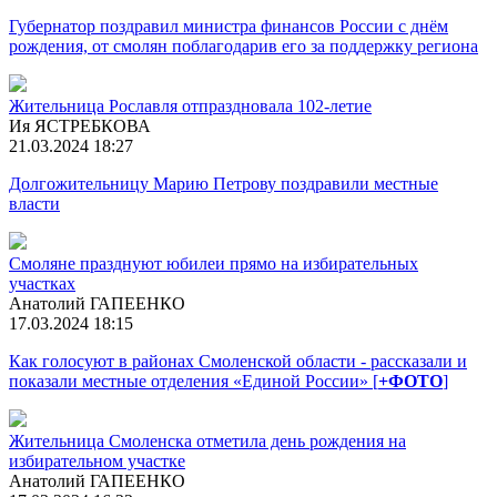
Губернатор поздравил министра финансов России с днём
рождения, от смолян поблагодарив его за поддержку региона
Жительница Рославля отпраздновала 102-летие
Ия ЯСТРЕБКОВА
21.03.2024 18:27
Долгожительницу Марию Петрову поздравили местные
власти
Смоляне празднуют юбилеи прямо на избирательных
участках
Анатолий ГАПЕЕНКО
17.03.2024 18:15
Как голосуют в районах Смоленской области - рассказали и
показали местные отделения «Единой России» [
+ФОТО
]
Жительница Смоленска отметила день рождения на
избирательном участке
Анатолий ГАПЕЕНКО