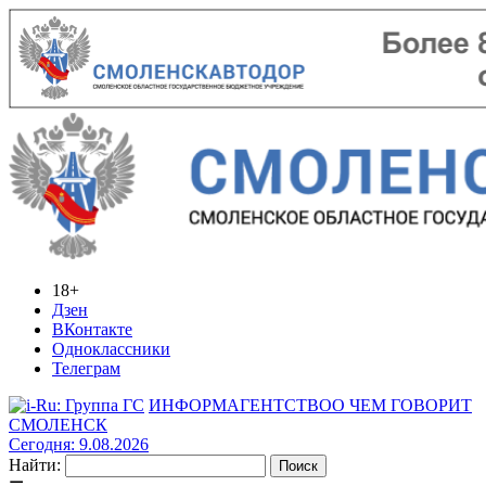
18+
Дзен
ВКонтакте
Одноклассники
Телеграм
ИНФОРМАГЕНТСТВО
О ЧЕМ ГОВОРИТ
СМОЛЕНСК
Сегодня: 9.08.2026
Найти: