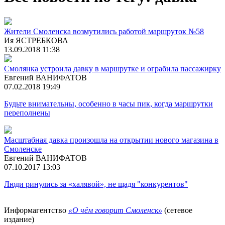
Жители Смоленска возмутились работой маршруток №58
Ия ЯСТРЕБКОВА
13.09.2018 11:38
Смолянка устроила давку в маршрутке и ограбила пассажирку
Евгений ВАНИФАТОВ
07.02.2018 19:49
Будьте внимательны, особенно в часы пик, когда маршрутки
переполнены
Масштабная давка произошла на открытии нового магазина в
Смоленске
Евгений ВАНИФАТОВ
07.10.2017 13:03
Люди ринулись за «халявой», не щадя "конкурентов"
Информагентство
«О чём говорит Смоленск»
(сетевое
издание)