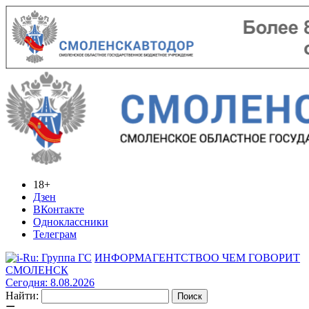
18+
Дзен
ВКонтакте
Одноклассники
Телеграм
ИНФОРМАГЕНТСТВО
О ЧЕМ ГОВОРИТ
СМОЛЕНСК
Сегодня: 8.08.2026
Найти: