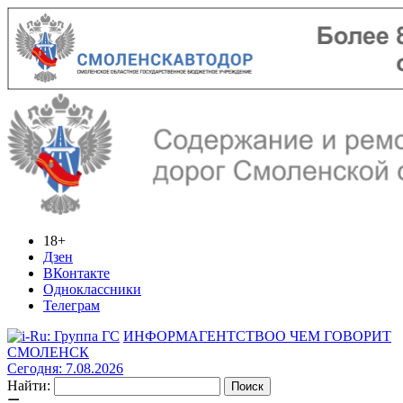
18+
Дзен
ВКонтакте
Одноклассники
Телеграм
ИНФОРМАГЕНТСТВО
О ЧЕМ ГОВОРИТ
СМОЛЕНСК
Сегодня: 7.08.2026
Найти: