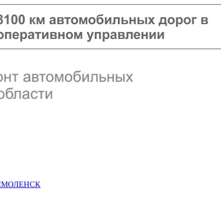
 СМОЛЕНСК