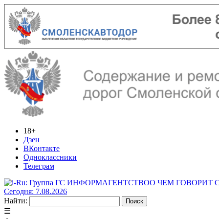
18+
Дзен
ВКонтакте
Одноклассники
Телеграм
ИНФОРМАГЕНТСТВО
О ЧЕМ ГОВОРИТ
Сегодня: 7.08.2026
Найти:
☰