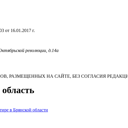
 от 16.01.2017 г.
 Октябрьской революции, д.14а
В, РАЗМЕЩЕННЫХ НА САЙТЕ, БЕЗ СОГЛАСИЯ РЕДАКЦ
 область
тире в Брянской области