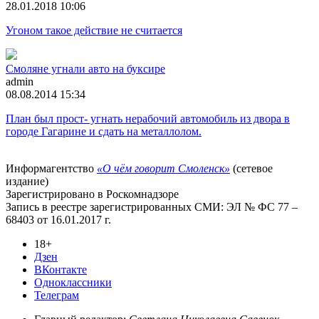
28.01.2018 10:06
Угоном такое действие не считается
Смоляне угнали авто на буксире
admin
08.08.2014 15:34
План был прост- угнать нерабочий автомобиль из двора в
городе Гагарине и сдать на металлолом.
Информагентство
«О чём говорит Смоленск»
(сетевое
издание)
Зарегистрировано в Роскомнадзоре
Запись в реестре зарегистрированных СМИ: ЭЛ № ФС 77 –
68403 от 16.01.2017 г.
18+
Дзен
ВКонтакте
Одноклассники
Телеграм