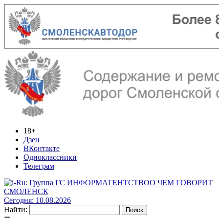
18+
Дзен
ВКонтакте
Одноклассники
Телеграм
ИНФОРМАГЕНТСТВО
О ЧЕМ ГОВОРИТ
СМОЛЕНСК
Сегодня: 10.08.2026
Найти: