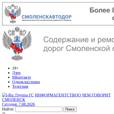
18+
Дзен
ВКонтакте
Одноклассники
Телеграм
ИНФОРМАГЕНТСТВО
О ЧЕМ ГОВОРИТ
СМОЛЕНСК
Сегодня: 7.08.2026
Найти: