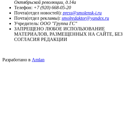
Октябрьской революции, д.14а
Телефон:
+7 (920) 668-05-20
Почта(отдел новостей):
press@smolensk-i.ru
Почта(отдел рекламы):
smolredaktor@yandex.ru
Учредитель:
ООО "Группа ГС"
ЗАПРЕЩЕНО ЛЮБОЕ ИСПОЛЬЗОВАНИЕ
МАТЕРИАЛОВ, РАЗМЕЩЕННЫХ НА САЙТЕ, БЕЗ
СОГЛАСИЯ РЕДАКЦИИ
Разработано в
Amlan