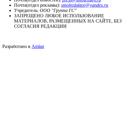
Почта(отдел рекламы):
smolredaktor@yandex.ru
Учредитель:
ООО "Группа ГС"
ЗАПРЕЩЕНО ЛЮБОЕ ИСПОЛЬЗОВАНИЕ
МАТЕРИАЛОВ, РАЗМЕЩЕННЫХ НА САЙТЕ, БЕЗ
СОГЛАСИЯ РЕДАКЦИИ
Разработано в
Amlan