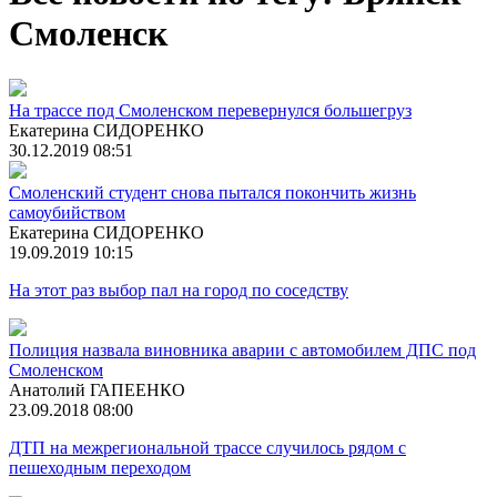
Смоленск
На трассе под Смоленском перевернулся большегруз
Екатерина СИДОРЕНКО
30.12.2019 08:51
Смоленский студент снова пытался покончить жизнь
самоубийством
Екатерина СИДОРЕНКО
19.09.2019 10:15
На этот раз выбор пал на город по соседству
Полиция назвала виновника аварии с автомобилем ДПС под
Смоленском
Анатолий ГАПЕЕНКО
23.09.2018 08:00
ДТП на межрегиональной трассе случилось рядом с
пешеходным переходом