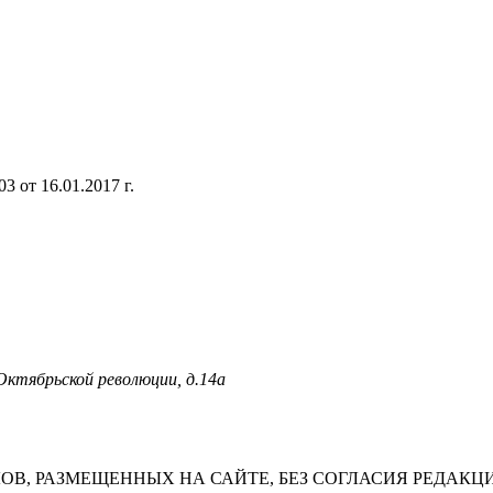
 от 16.01.2017 г.
 Октябрьской революции, д.14а
В, РАЗМЕЩЕННЫХ НА САЙТЕ, БЕЗ СОГЛАСИЯ РЕДАКЦ