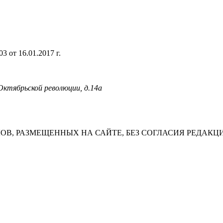
 от 16.01.2017 г.
 Октябрьской революции, д.14а
В, РАЗМЕЩЕННЫХ НА САЙТЕ, БЕЗ СОГЛАСИЯ РЕДАКЦ