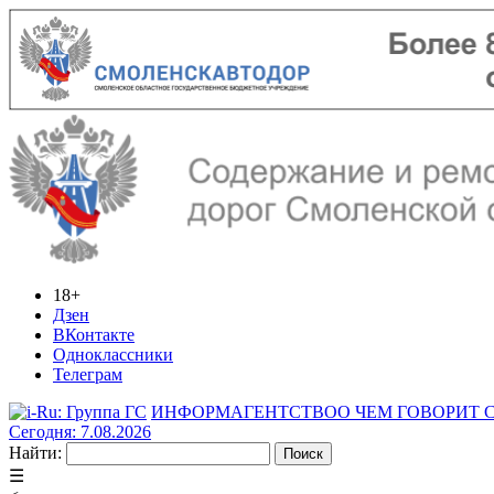
18+
Дзен
ВКонтакте
Одноклассники
Телеграм
ИНФОРМАГЕНТСТВО
О ЧЕМ ГОВОРИТ
Сегодня: 7.08.2026
Найти:
☰