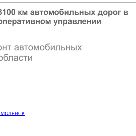
 СМОЛЕНСК