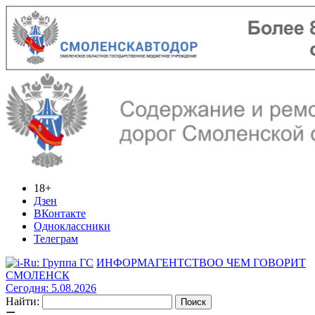
18+
Дзен
ВКонтакте
Одноклассники
Телеграм
ИНФОРМАГЕНТСТВО
О ЧЕМ ГОВОРИТ
СМОЛЕНСК
Сегодня: 5.08.2026
Найти: