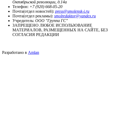
Октябрьской революции, д.14а
Телефон:
+7 (920) 668-05-20
Почта(отдел новостей):
press@smolensk-i.ru
Почта(отдел рекламы):
smolredaktor@yandex.ru
Учредитель:
ООО "Группа ГС"
ЗАПРЕЩЕНО ЛЮБОЕ ИСПОЛЬЗОВАНИЕ
МАТЕРИАЛОВ, РАЗМЕЩЕННЫХ НА САЙТЕ, БЕЗ
СОГЛАСИЯ РЕДАКЦИИ
Разработано в
Amlan