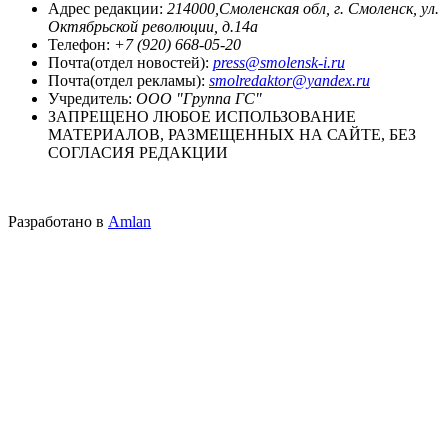
Адрес редакции:
214000,Смоленская обл, г. Смоленск, ул.
Октябрьской революции, д.14а
Телефон:
+7 (920) 668-05-20
Почта(отдел новостей):
press@smolensk-i.ru
Почта(отдел рекламы):
smolredaktor@yandex.ru
Учредитель:
ООО "Группа ГС"
ЗАПРЕЩЕНО ЛЮБОЕ ИСПОЛЬЗОВАНИЕ
МАТЕРИАЛОВ, РАЗМЕЩЕННЫХ НА САЙТЕ, БЕЗ
СОГЛАСИЯ РЕДАКЦИИ
Разработано в
Amlan