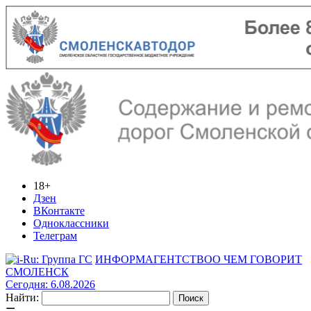
18+
Дзен
ВКонтакте
Одноклассники
Телеграм
ИНФОРМАГЕНТСТВО
О ЧЕМ ГОВОРИТ
СМОЛЕНСК
Сегодня: 6.08.2026
Найти: