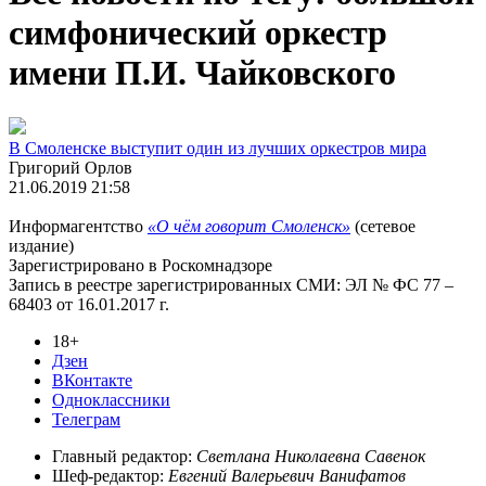
симфонический оркестр
имени П.И. Чайковского
В Смоленске выступит один из лучших оркестров мира
Григорий Орлов
21.06.2019 21:58
Информагентство
«О чём говорит Смоленск»
(сетевое
издание)
Зарегистрировано в Роскомнадзоре
Запись в реестре зарегистрированных СМИ: ЭЛ № ФС 77 –
68403 от 16.01.2017 г.
18+
Дзен
ВКонтакте
Одноклассники
Телеграм
Главный редактор:
Светлана Николаевна Савенок
Шеф-редактор:
Евгений Валерьевич Ванифатов