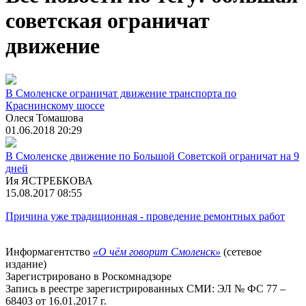
советская ограничат
движение
В Смоленске ограничат движение транспорта по
Краснинскому шоссе
Олеся Томашова
01.06.2018 20:29
В Смоленске движение по Большой Советской ограничат на 9
дней
Ия ЯСТРЕБКОВА
15.08.2017 08:55
Причина уже традиционная - проведение ремонтных работ
Информагентство
«О чём говорит Смоленск»
(сетевое
издание)
Зарегистрировано в Роскомнадзоре
Запись в реестре зарегистрированных СМИ: ЭЛ № ФС 77 –
68403 от 16.01.2017 г.