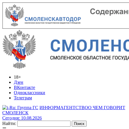
18+
Дзен
ВКонтакте
Одноклассники
Телеграм
ИНФОРМАГЕНТСТВО
О ЧЕМ ГОВОРИТ
СМОЛЕНСК
Сегодня: 10.08.2026
Найти: