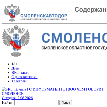
18+
Дзен
ВКонтакте
Одноклассники
Телеграм
ИНФОРМАГЕНТСТВО
О ЧЕМ ГОВОРИТ
СМОЛЕНСК
Сегодня: 7.08.2026
Найти: