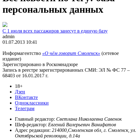
персональных данных
С 1 июля всех пассажиров занесут в единую базу
admin
01.07.2013 10:41
Информагентство
«О чём говорит Смоленск»
(сетевое
издание)
Зарегистрировано в Роскомнадзоре
Запись в реестре зарегистрированных СМИ: ЭЛ № ФС 77 –
68403 от 16.01.2017 г.
18+
Дзен
ВКонтакте
Одноклассники
Телеграм
Главный редактор:
Светлана Николаевна Савенок
Шеф-редактор:
Евгений Валерьевич Ванифатов
Адрес редакции:
214000,Смоленская обл, г. Смоленск, ул.
Октябрьской революции, д.14а