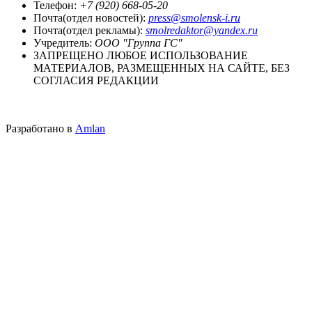
Телефон:
+7 (920) 668-05-20
Почта(отдел новостей):
press@smolensk-i.ru
Почта(отдел рекламы):
smolredaktor@yandex.ru
Учредитель:
ООО "Группа ГС"
ЗАПРЕЩЕНО ЛЮБОЕ ИСПОЛЬЗОВАНИЕ
МАТЕРИАЛОВ, РАЗМЕЩЕННЫХ НА САЙТЕ, БЕЗ
СОГЛАСИЯ РЕДАКЦИИ
Разработано в
Amlan