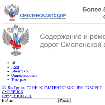
18+
Дзен
ВКонтакте
Одноклассники
Телеграм
ИНФОРМАГЕНТСТВО
О ЧЕМ ГОВОРИТ
СМОЛЕНСК
Сегодня: 8.08.2026
Найти: