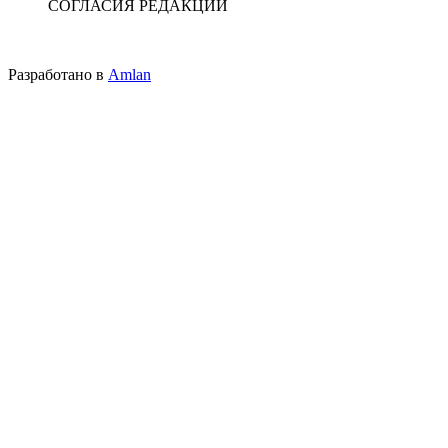
СОГЛАСИЯ РЕДАКЦИИ
Разработано в
Amlan