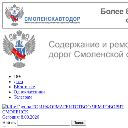
18+
Дзен
ВКонтакте
Одноклассники
Телеграм
ИНФОРМАГЕНТСТВО
О ЧЕМ ГОВОРИТ
СМОЛЕНСК
Сегодня: 8.08.2026
Найти: