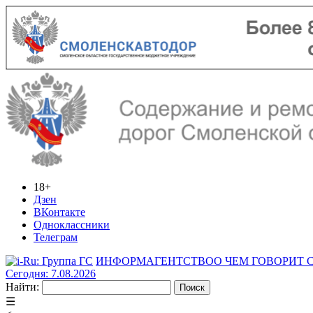
18+
Дзен
ВКонтакте
Одноклассники
Телеграм
ИНФОРМАГЕНТСТВО
О ЧЕМ ГОВОРИТ
Сегодня: 7.08.2026
Найти:
☰