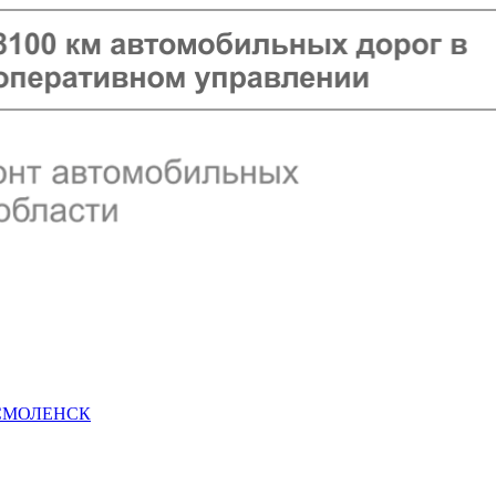
 СМОЛЕНСК