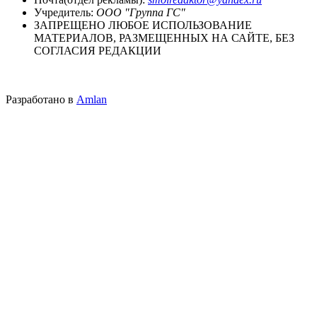
Учредитель:
ООО "Группа ГС"
ЗАПРЕЩЕНО ЛЮБОЕ ИСПОЛЬЗОВАНИЕ
МАТЕРИАЛОВ, РАЗМЕЩЕННЫХ НА САЙТЕ, БЕЗ
СОГЛАСИЯ РЕДАКЦИИ
Разработано в
Amlan