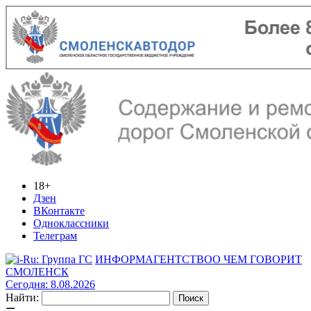
18+
Дзен
ВКонтакте
Одноклассники
Телеграм
ИНФОРМАГЕНТСТВО
О ЧЕМ ГОВОРИТ
СМОЛЕНСК
Сегодня: 8.08.2026
Найти: