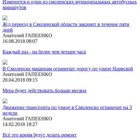
Изменится и один из смоленских муниципальных автобусных
маршрутов
Ж/д переезд в Смоленской области закроют в течение пяти
дней
Анатолий ГАПЕЕНКО
16.08.2018 08:07
Каждый раз - на более чем четыре часа
В Смоленске машинам ограничат дорогу по улице Нарвской
Анатолий ГАПЕЕНКО
20.04.2018 09:15
Мера будет действовать больше месяца
Движение транспорта по улице в Смоленске ограничат на 3
недели
Анатолий ГАПЕЕНКО
14.02.2018 18:27
Всё это время будут делать ремонт