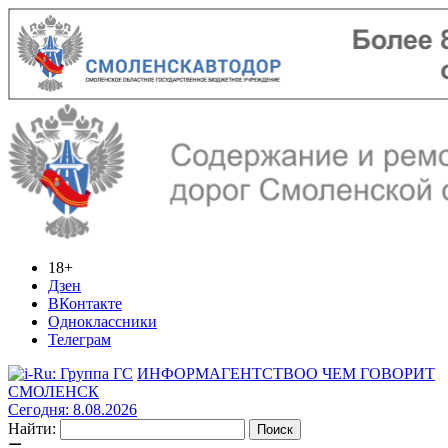
18+
Дзен
ВКонтакте
Одноклассники
Телеграм
ИНФОРМАГЕНТСТВО
О ЧЕМ ГОВОРИТ
СМОЛЕНСК
Сегодня: 8.08.2026
Найти: