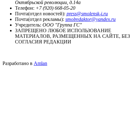
Октябрьской революции, д.14а
Телефон:
+7 (920) 668-05-20
Почта(отдел новостей):
press@smolensk-i.ru
Почта(отдел рекламы):
smolredaktor@yandex.ru
Учредитель:
ООО "Группа ГС"
ЗАПРЕЩЕНО ЛЮБОЕ ИСПОЛЬЗОВАНИЕ
МАТЕРИАЛОВ, РАЗМЕЩЕННЫХ НА САЙТЕ, БЕЗ
СОГЛАСИЯ РЕДАКЦИИ
Разработано в
Amlan