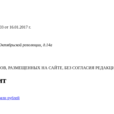
 от 16.01.2017 г.
 Октябрьской революции, д.14а
В, РАЗМЕЩЕННЫХ НА САЙТЕ, БЕЗ СОГЛАСИЯ РЕДАКЦ
ит
 млн рублей