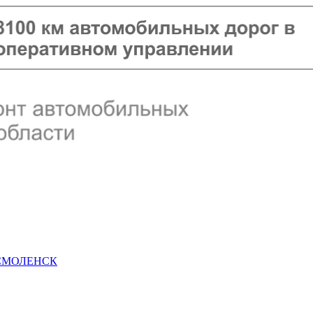
 СМОЛЕНСК