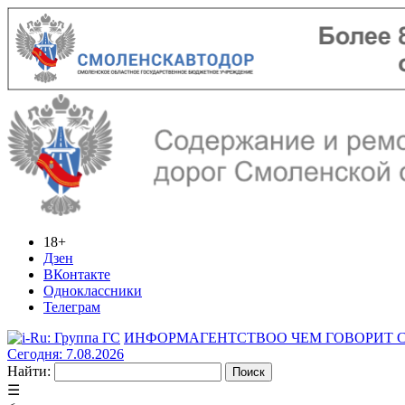
18+
Дзен
ВКонтакте
Одноклассники
Телеграм
ИНФОРМАГЕНТСТВО
О ЧЕМ ГОВОРИТ
Сегодня: 7.08.2026
Найти:
☰