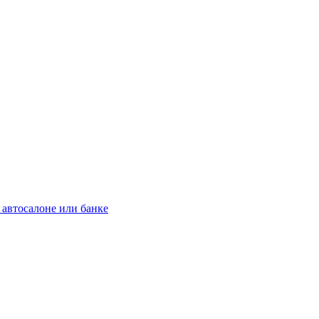
автосалоне или банке