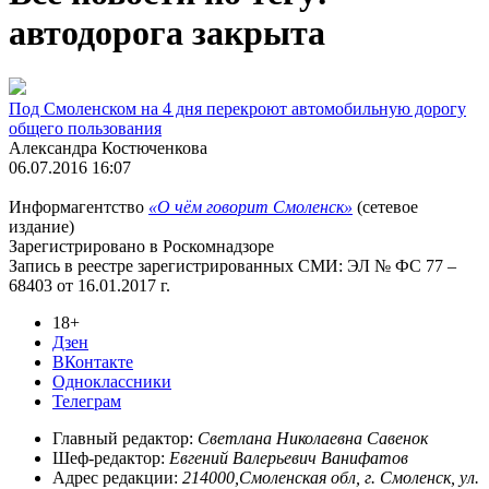
автодорога закрыта
Под Смоленском на 4 дня перекроют автомобильную дорогу
общего пользования
Александра Костюченкова
06.07.2016 16:07
Информагентство
«О чём говорит Смоленск»
(сетевое
издание)
Зарегистрировано в Роскомнадзоре
Запись в реестре зарегистрированных СМИ: ЭЛ № ФС 77 –
68403 от 16.01.2017 г.
18+
Дзен
ВКонтакте
Одноклассники
Телеграм
Главный редактор:
Светлана Николаевна Савенок
Шеф-редактор:
Евгений Валерьевич Ванифатов
Адрес редакции:
214000,Смоленская обл, г. Смоленск, ул.