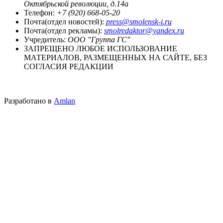
Октябрьской революции, д.14а
Телефон:
+7 (920) 668-05-20
Почта(отдел новостей):
press@smolensk-i.ru
Почта(отдел рекламы):
smolredaktor@yandex.ru
Учредитель:
ООО "Группа ГС"
ЗАПРЕЩЕНО ЛЮБОЕ ИСПОЛЬЗОВАНИЕ
МАТЕРИАЛОВ, РАЗМЕЩЕННЫХ НА САЙТЕ, БЕЗ
СОГЛАСИЯ РЕДАКЦИИ
Разработано в
Amlan