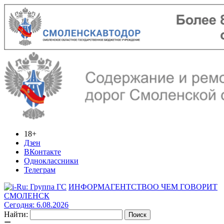
18+
Дзен
ВКонтакте
Одноклассники
Телеграм
ИНФОРМАГЕНТСТВО
О ЧЕМ ГОВОРИТ
СМОЛЕНСК
Сегодня: 6.08.2026
Найти: