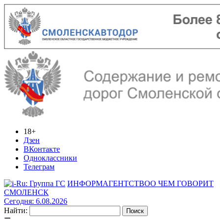
18+
Дзен
ВКонтакте
Одноклассники
Телеграм
ИНФОРМАГЕНТСТВО
О ЧЕМ ГОВОРИТ
СМОЛЕНСК
Сегодня: 6.08.2026
Найти: