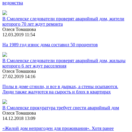
ведомства
В Смоленске следователи проверят аварийный дом, жители
которого 70 лет ждут ремонта
Олеся Томашова
12.03.2019 11:54
На 1989 год износ дома составил 50 процентов
В Смоленске следователи проверят аварийный дом, жильцы
которого 6 лет ждут расселения
Олеся Томашова
27.02.2019 14:16
Полы в доме сгнили, и все в дырках, а стены осыпаются.
Люди также жалуются на сырость и блох в квартирах
В Смоленске прокуратура требует снести аварийный дом
Олеся Томашова
14.12.2018 13:09
«Жилой дом непригоден для проживания». Хотя ранее