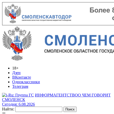
18+
Дзен
ВКонтакте
Одноклассники
Телеграм
ИНФОРМАГЕНТСТВО
О ЧЕМ ГОВОРИТ
СМОЛЕНСК
Сегодня: 6.08.2026
Найти: