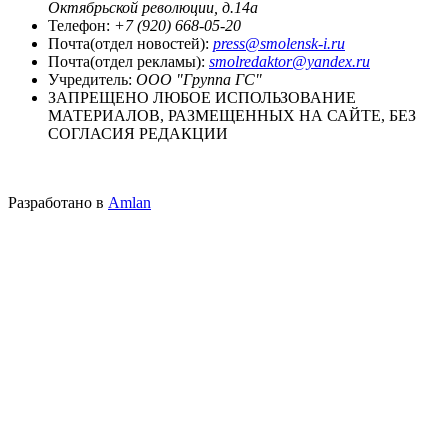
Октябрьской революции, д.14а
Телефон:
+7 (920) 668-05-20
Почта(отдел новостей):
press@smolensk-i.ru
Почта(отдел рекламы):
smolredaktor@yandex.ru
Учредитель:
ООО "Группа ГС"
ЗАПРЕЩЕНО ЛЮБОЕ ИСПОЛЬЗОВАНИЕ
МАТЕРИАЛОВ, РАЗМЕЩЕННЫХ НА САЙТЕ, БЕЗ
СОГЛАСИЯ РЕДАКЦИИ
Разработано в
Amlan