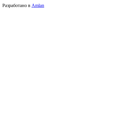
Разработано в
Amlan