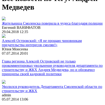
Медведев
Жительница Смоленска поверила в чудеса благодаря полиции
Евгений ВАНИФАТОВ
29.04.2018 12:35
Алексей Островский: «Я не прощаю чиновникам
предательства интересов смолян!»
Юлия Моисеева
07.07.2014 20:01
Глава региона Алексей Островский не только
прокомментировал увольнение руководителя департамента по
строительству и ЖКХ Андрея Медведева, но и обозначил
принципы своей кадровой политики
Уволился руководитель Департамента Смоленской области по
строительству и ЖКХ
admin
05.07.2014 13:06