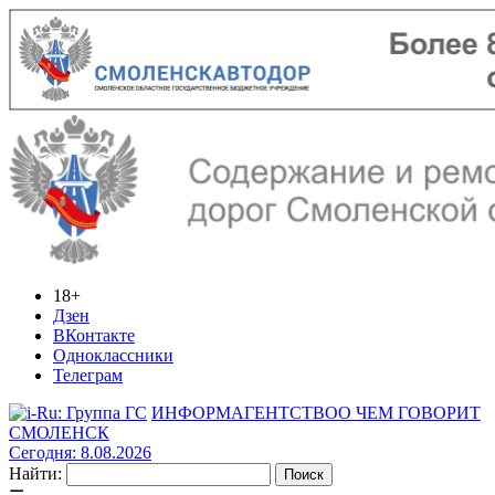
18+
Дзен
ВКонтакте
Одноклассники
Телеграм
ИНФОРМАГЕНТСТВО
О ЧЕМ ГОВОРИТ
СМОЛЕНСК
Сегодня: 8.08.2026
Найти: