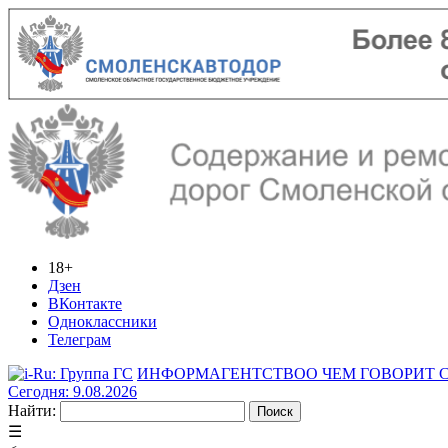
18+
Дзен
ВКонтакте
Одноклассники
Телеграм
ИНФОРМАГЕНТСТВО
О ЧЕМ ГОВОРИТ
Сегодня: 9.08.2026
Найти:
☰