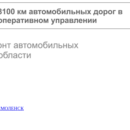
 СМОЛЕНСК