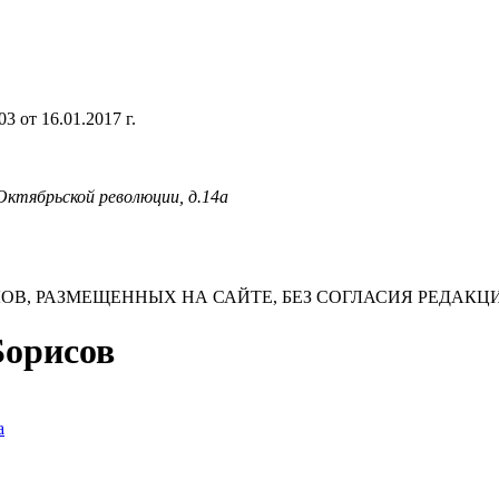
 от 16.01.2017 г.
 Октябрьской революции, д.14а
В, РАЗМЕЩЕННЫХ НА САЙТЕ, БЕЗ СОГЛАСИЯ РЕДАКЦ
Борисов
а