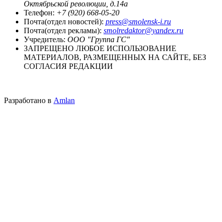
Октябрьской революции, д.14а
Телефон:
+7 (920) 668-05-20
Почта(отдел новостей):
press@smolensk-i.ru
Почта(отдел рекламы):
smolredaktor@yandex.ru
Учредитель:
ООО "Группа ГС"
ЗАПРЕЩЕНО ЛЮБОЕ ИСПОЛЬЗОВАНИЕ
МАТЕРИАЛОВ, РАЗМЕЩЕННЫХ НА САЙТЕ, БЕЗ
СОГЛАСИЯ РЕДАКЦИИ
Разработано в
Amlan