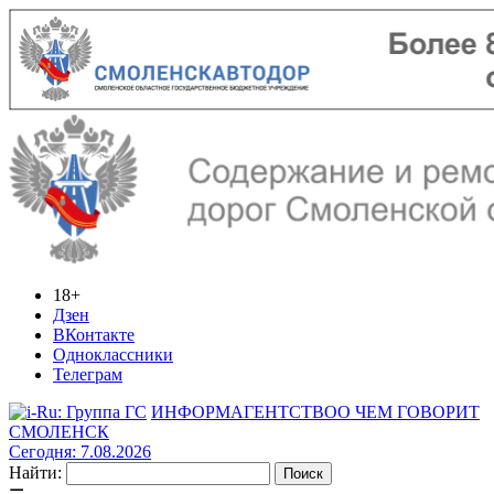
18+
Дзен
ВКонтакте
Одноклассники
Телеграм
ИНФОРМАГЕНТСТВО
О ЧЕМ ГОВОРИТ
СМОЛЕНСК
Сегодня: 7.08.2026
Найти: