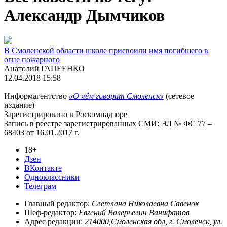
Александр Дымчиков
В Смоленской области школе присвоили имя погибшего в
огне пожарного
Анатолий ГАПЕЕНКО
12.04.2018 15:58
Информагентство
«О чём говорит Смоленск»
(сетевое
издание)
Зарегистрировано в Роскомнадзоре
Запись в реестре зарегистрированных СМИ: ЭЛ № ФС 77 –
68403 от 16.01.2017 г.
18+
Дзен
ВКонтакте
Одноклассники
Телеграм
Главный редактор:
Светлана Николаевна Савенок
Шеф-редактор:
Евгений Валерьевич Ванифатов
Адрес редакции:
214000,Смоленская обл, г. Смоленск, ул.