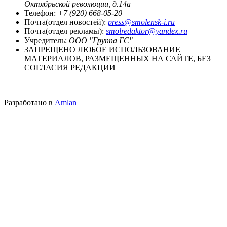
Октябрьской революции, д.14а
Телефон:
+7 (920) 668-05-20
Почта(отдел новостей):
press@smolensk-i.ru
Почта(отдел рекламы):
smolredaktor@yandex.ru
Учредитель:
ООО "Группа ГС"
ЗАПРЕЩЕНО ЛЮБОЕ ИСПОЛЬЗОВАНИЕ
МАТЕРИАЛОВ, РАЗМЕЩЕННЫХ НА САЙТЕ, БЕЗ
СОГЛАСИЯ РЕДАКЦИИ
Разработано в
Amlan