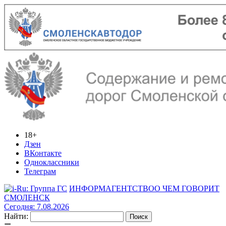
18+
Дзен
ВКонтакте
Одноклассники
Телеграм
ИНФОРМАГЕНТСТВО
О ЧЕМ ГОВОРИТ
СМОЛЕНСК
Сегодня: 7.08.2026
Найти: