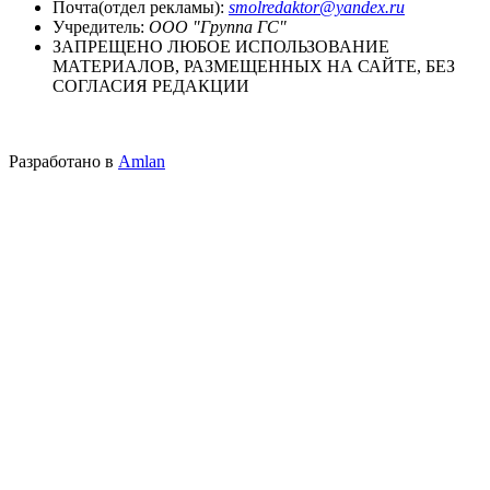
Почта(отдел рекламы):
smolredaktor@yandex.ru
Учредитель:
ООО "Группа ГС"
ЗАПРЕЩЕНО ЛЮБОЕ ИСПОЛЬЗОВАНИЕ
МАТЕРИАЛОВ, РАЗМЕЩЕННЫХ НА САЙТЕ, БЕЗ
СОГЛАСИЯ РЕДАКЦИИ
Разработано в
Amlan