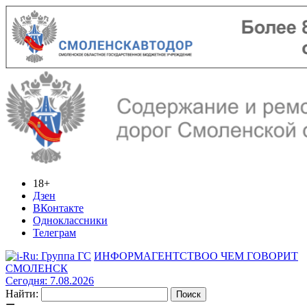
18+
Дзен
ВКонтакте
Одноклассники
Телеграм
ИНФОРМАГЕНТСТВО
О ЧЕМ ГОВОРИТ
СМОЛЕНСК
Сегодня: 7.08.2026
Найти: