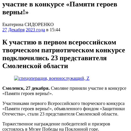
участие в конкурсе «Памяти героев
верны!»
Екатерина СИДОРЕНКО
27
Декабря
2023 года
в 15:44
К участию в первом всероссийском
творческом патриотическом конкурсе
подключились 23 представителя
Смоленской области
Смоленск, 27 декабря.
Смоляне приняли участие в конкурсе
«Памяти героев верны!».
Участниками первого Всероссийского творческого конкурса
«Памяти героев верны!», объявленного фондом «Защитники
Отечества», стали 23 представителя Смоленской области.
Торжественное награждение победителей и призеров
состоялось в Музее Победы на Поклонной горе.