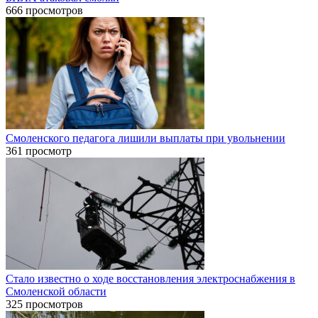
666 просмотров
Смоленского педагога лишили выплаты при увольнении
361 просмотр
Стало известно о ходе восстановления электроснабжения в
Смоленской области
325 просмотров