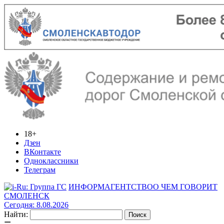
18+
Дзен
ВКонтакте
Одноклассники
Телеграм
ИНФОРМАГЕНТСТВО
О ЧЕМ ГОВОРИТ
СМОЛЕНСК
Сегодня: 8.08.2026
Найти: