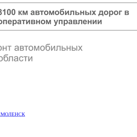
 СМОЛЕНСК