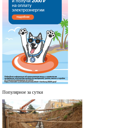
Популярное за сутки