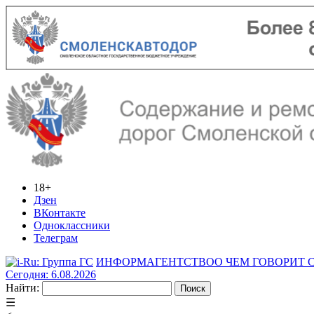
18+
Дзен
ВКонтакте
Одноклассники
Телеграм
ИНФОРМАГЕНТСТВО
О ЧЕМ ГОВОРИТ
Сегодня: 6.08.2026
Найти:
☰