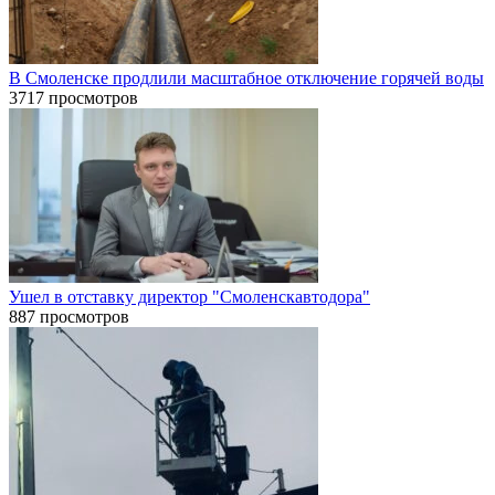
В Смоленске продлили масштабное отключение горячей воды
3717 просмотров
Ушел в отставку директор "Смоленскавтодора"
887 просмотров