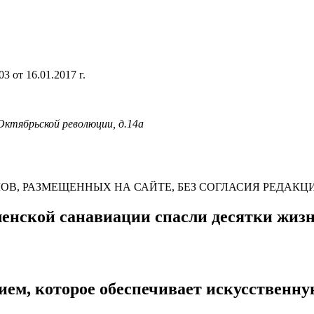
 от 16.01.2017 г.
 Октябрьской революции, д.14а
В, РАЗМЕЩЕННЫХ НА САЙТЕ, БЕЗ СОГЛАСИЯ РЕДАКЦ
ленской санавиации спасли десятки жизн
ем, которое обеспечивает искусственну